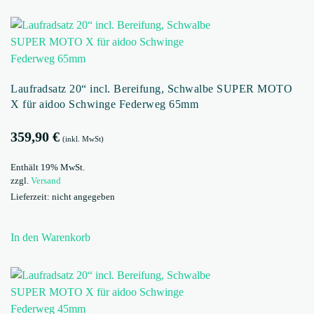
Laufradsatz 20“ incl. Bereifung, Schwalbe SUPER MOTO
X für aidoo Schwinge Federweg 65mm
359,90
€
(inkl. MwSt)
Enthält 19% MwSt.
zzgl.
Versand
Lieferzeit: nicht angegeben
In den Warenkorb