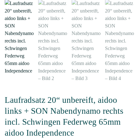
Laufradsatz 20“ unbereift, aidoo
links + SON Nabendynamo rechts
incl. Schwingen Federweg 65mm
aidoo Independence