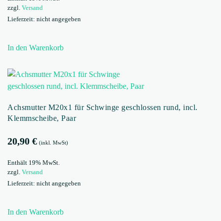
zzgl.
Versand
Lieferzeit: nicht angegeben
In den Warenkorb
Achsmutter M20x1 für Schwinge geschlossen rund, incl.
Klemmscheibe, Paar
20,90
€
(inkl. MwSt)
Enthält 19% MwSt.
zzgl.
Versand
Lieferzeit: nicht angegeben
In den Warenkorb