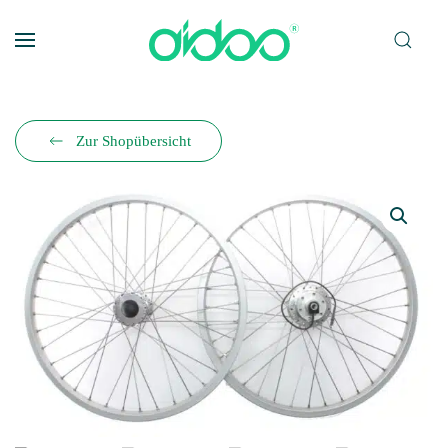
Zum Hauptinhalt springen
Zur Shopübersicht