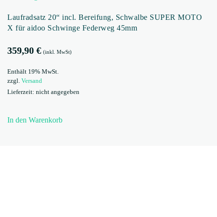
Laufradsatz 20“ incl. Bereifung, Schwalbe SUPER MOTO
X für aidoo Schwinge Federweg 45mm
359,90
€
(inkl. MwSt)
Enthält 19% MwSt.
zzgl.
Versand
Lieferzeit: nicht angegeben
In den Warenkorb