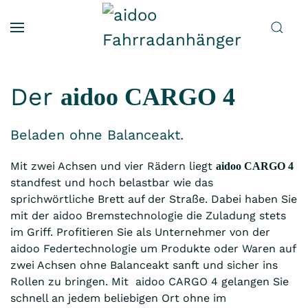
Zum Hauptinhalt springen
Der
aidoo CARGO 4
Beladen ohne Balanceakt.
Mit zwei Achsen und vier Rädern liegt
aidoo CARGO 4
standfest und hoch belastbar wie das
sprichwörtliche Brett auf der Straße. Dabei haben Sie
mit der aidoo Bremstechnologie die Zuladung stets
im Griff. Profitieren Sie als Unternehmer von der
aidoo Federtechnologie um Produkte oder Waren auf
zwei Achsen ohne Balanceakt sanft und sicher ins
Rollen zu bringen. Mit aidoo CARGO 4 gelangen Sie
schnell an jedem beliebigen Ort ohne im