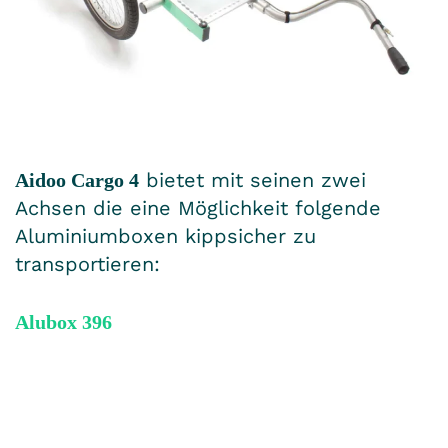
bietet mit seinen zwei
Aidoo Cargo 4
Achsen die eine Möglichkeit folgende
Aluminium­boxen kippsicher zu
transportieren:
Alubox 396