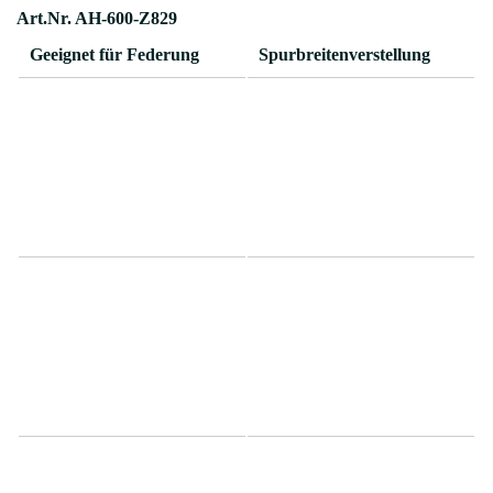
Art.Nr. AH-600-Z829
Geeignet für Federung
Spurbreitenverstellung