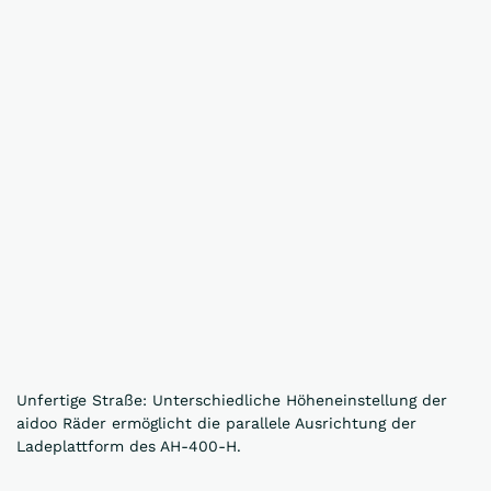
Unfertige Straße: Unterschiedliche Höheneinstellung der
aidoo Räder ermöglicht die parallele Ausrichtung der
Ladeplattform des AH-400-H.