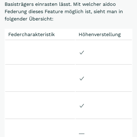
Basisträgers einrasten lässt. Mit welcher aidoo
Federung dieses Feature möglich ist, sieht man in
folgender Übersicht:
Federcharakteristik
Höhenverstellung