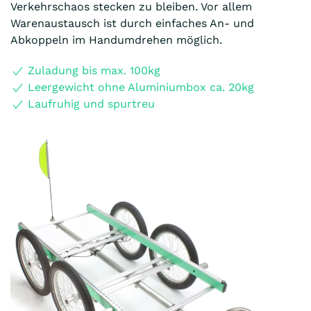
Verkehrschaos stecken zu bleiben. Vor allem
Warenaustausch ist durch einfaches An- und
Abkoppeln im Handumdrehen möglich.
Zuladung bis max. 100kg
Leergewicht ohne Aluminiumbox ca. 20kg
Laufruhig und spurtreu