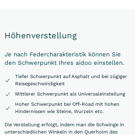
Höhenverstellung
Je nach Federcharakteristik können Sie
den Schwerpunkt Ihres aidoo einstellen.
Tiefer Schwerpunkt auf Asphalt und bei zügiger
Reisegeschwindigkeit
Mittlerer Schwerpunkt als Universaleinstellung
Hoher Schwerpunkt bei Off-Road mit hohen
Hindernissen wie Steine, Wurzeln etc.
Die Verstellung erfolgt, indem man die Schwinge in
unterschiedlichen Winkeln in den Querholm des