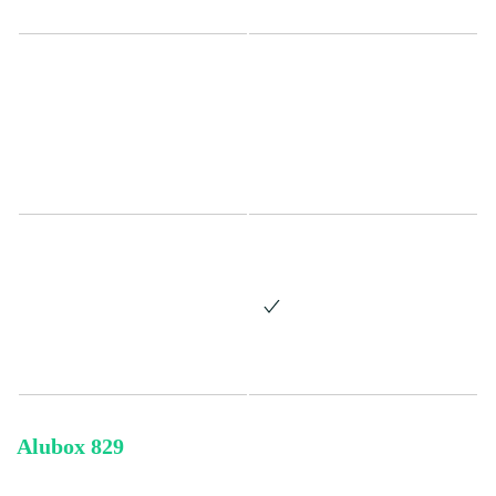
Alubox 829