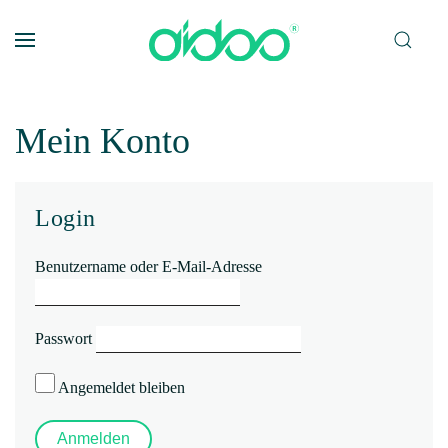
Zum Hauptinhalt springen
Mein Konto
Login
Benutzername oder E-Mail-Adresse
Passwort
Angemeldet bleiben