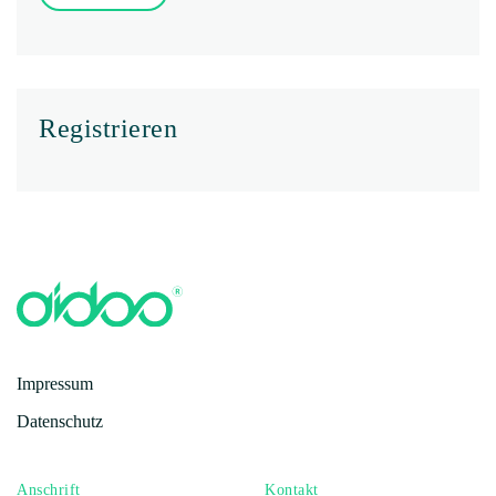
Registrieren
Impressum
Datenschutz
Anschrift
Kontakt