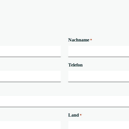
Nachname
*
Telefon
Land
*