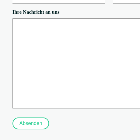
Ihre Nachricht an uns