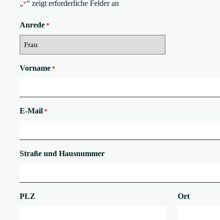
„
“ zeigt erforderliche Felder an
*
Anrede
*
Vorname
*
E-Mail
*
Straße und Hausnummer
PLZ
Ort