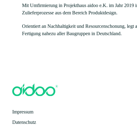
Mit Umfirmierung in Projekthaus aidoo e.K. im Jahr 2019 in
Zulieferprozesse aus dem Bereich Produktdesign.
Orientiert an Nachhaltigkeit und Resourcenschonung, legt
Fertigung nahezu aller Baugruppen in Deutschland.
Impressum
Datenschutz