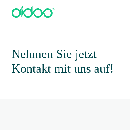
Zum Hauptinhalt springen
Nehmen Sie jetzt
Kontakt mit uns auf!