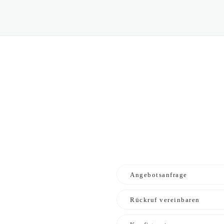
Angebotsanfrage
Rückruf vereinbaren