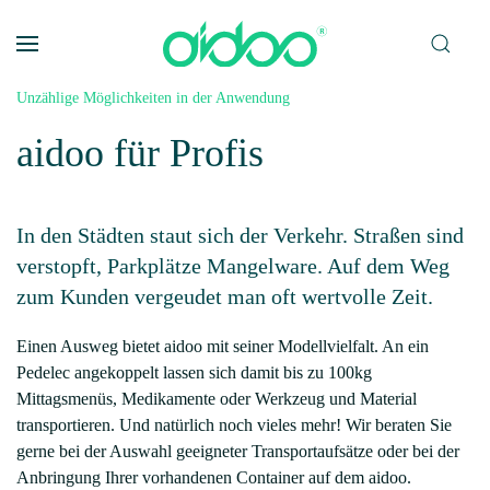
Zum Hauptinhalt springen
Unzählige Möglichkeiten in der Anwendung
aidoo für Profis
In den Städten staut sich der Verkehr. Straßen sind
verstopft, Parkplätze Mangelware. Auf dem Weg
zum Kunden vergeudet man oft wertvolle Zeit.
Einen Ausweg bietet aidoo mit seiner Modellvielfalt. An ein
Pedelec angekoppelt lassen sich damit bis zu 100kg
Mittagsmenüs, Medikamente oder Werkzeug und Material
transportieren. Und natürlich noch vieles mehr! Wir beraten Sie
gerne bei der Auswahl geeigneter Transportaufsätze oder bei der
Anbringung Ihrer vorhandenen Container auf dem aidoo.