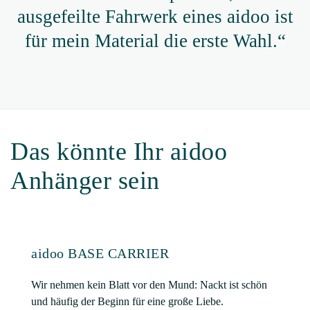
ausgefeilte Fahrwerk eines aidoo ist
für mein Material die erste Wahl.“
Das könnte Ihr aidoo
Anhänger sein
aidoo BASE CARRIER
Wir nehmen kein Blatt vor den Mund: Nackt ist schön
und häufig der Beginn für eine große Liebe.