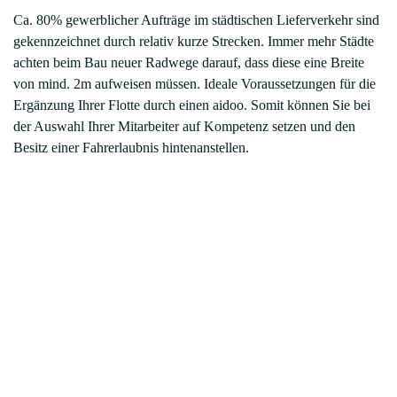
Ca. 80% gewerblicher Aufträge im städtischen Lieferverkehr sind
gekennzeichnet durch relativ kurze Strecken. Immer mehr Städte
achten beim Bau neuer Radwege darauf, dass diese eine Breite
von mind. 2m aufweisen müssen. Ideale Voraussetzungen für die
Ergänzung Ihrer Flotte durch einen aidoo. Somit können Sie bei
der Auswahl Ihrer Mitarbeiter auf Kompetenz setzen und den
Besitz einer Fahrerlaubnis hintenanstellen.