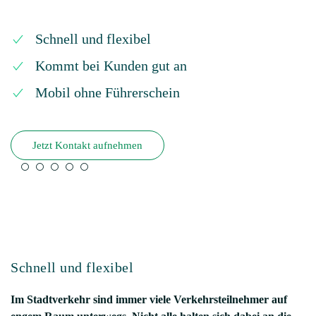
Schnell und flexibel
Kommt bei Kunden gut an
Mobil ohne Führerschein
Jetzt Kontakt aufnehmen
Schnell und flexibel
Im Stadtverkehr sind immer viele Verkehrsteilnehmer auf