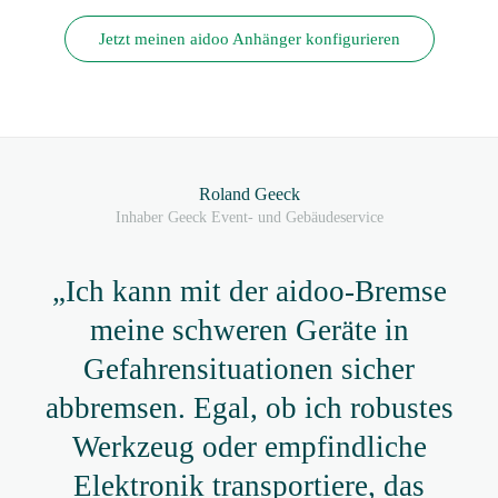
Jetzt meinen aidoo Anhänger konfigurieren
Roland Geeck
Inhaber Geeck Event- und Gebäudeservice
„Ich kann mit der aidoo-Bremse
meine schweren Geräte in
Gefahrensituationen sicher
abbremsen. Egal, ob ich robustes
Werkzeug oder empfindliche
Elektronik transportiere, das