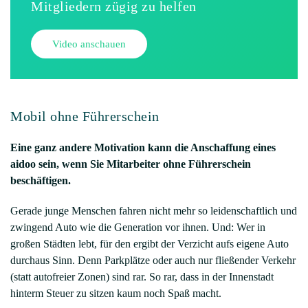
Mitgliedern zügig zu helfen
Video anschauen
Mobil ohne Führerschein
Eine ganz andere Motivation kann die Anschaffung eines
aidoo sein, wenn Sie Mitarbeiter ohne Führerschein
beschäftigen.
Gerade junge Menschen fahren nicht mehr so leidenschaftlich und
zwingend Auto wie die Generation vor ihnen. Und: Wer in
großen Städten lebt, für den ergibt der Verzicht aufs eigene Auto
durchaus Sinn. Denn Parkplätze oder auch nur fließender Verkehr
(statt autofreier Zonen) sind rar. So rar, dass in der Innenstadt
hinterm Steuer zu sitzen kaum noch Spaß macht.