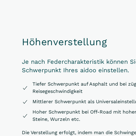
Höhenverstellung
Je nach Federcharakteristik können S
Schwerpunkt Ihres aidoo einstellen.
Tiefer Schwerpunkt auf Asphalt und bei züg
Reisegeschwindigkeit
Mittlerer Schwerpunkt als Universaleinstel
Hoher Schwerpunkt bei Off-Road mit hohen
Steine, Wurzeln etc.
Die Verstellung erfolgt, indem man die Schwinge