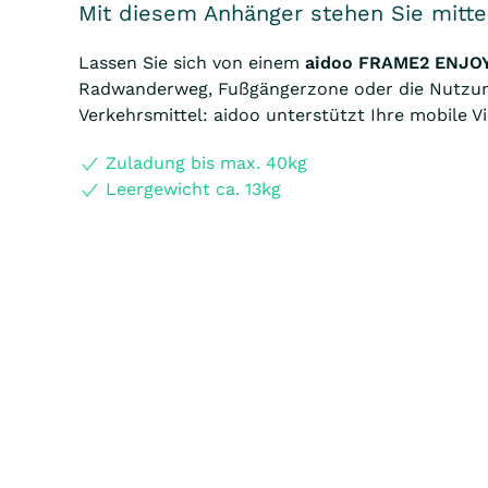
Mit diesem Anhänger stehen Sie mitt
Lassen Sie sich von einem
aidoo FRAME2 ENJO
Radwanderweg, Fußgängerzone oder die Nutzung
Verkehrsmittel: aidoo unterstützt Ihre mobile Vie
Zuladung bis max. 40kg
Leergewicht ca. 13kg