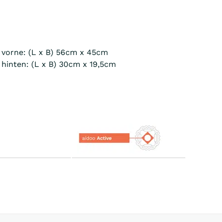
 vorne: (L x B) 56cm x 45cm
hinten: (L x B) 30cm x 19,5cm