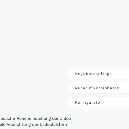
Angebotsanfrage
Rückruf vereinbaren
Konfigurator