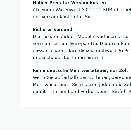
Halber Preis für Versandkosten
Ab einem Warenwert 3.000,00 EUR überneh
der Versandkosten für Sie.
Sicherer Versand
Die meisten aidoo- Modelle verlasen unse
vormontiert auf Europalette. Dadurch kön
gewährleisten, dass dieses hochwertige Pr
unbeschadet bei Ihnen eintrifft.
Keine deutsche Mehrwertsteuer, nur Zoll
Wenn Sie außerhalb der EU leben, berechn
Mehrwertsteuer, Sie müssen jedoch die Zo
damit in Ihrem Land verbundenen Einfuhr