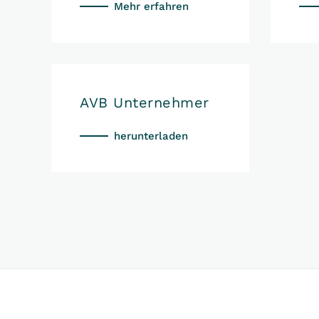
Mehr erfahren
AVB Unternehmer
herunterladen