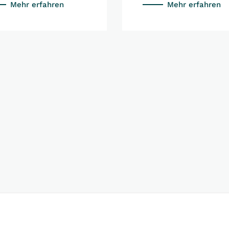
Mehr erfahren
Mehr erfahren