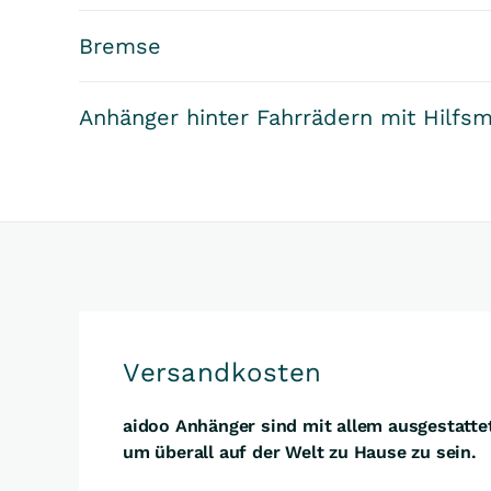
Bremse
Anhänger hinter Fahrrädern mit Hilfs
Versandkosten
aidoo Anhänger sind mit allem ausgestatte
um überall auf der Welt zu Hause zu sein.