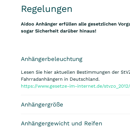
Regelungen
Aidoo Anhänger erfüllen alle gesetzlichen Vor
sogar Sicherheit darüber hinaus!
Anhängerbeleuchtung
Lesen Sie hier aktuellen Bestimmungen der StV
Fahrradanhängern in Deutschland.
https://www.gesetze-im-internet.de/stvzo_2012
Anhängergröße
Anhängergewicht und Reifen