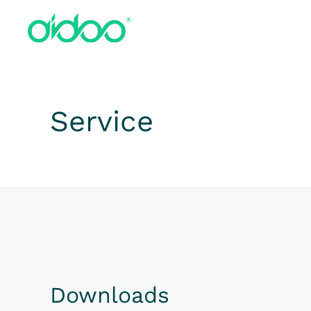
Zum Hauptinhalt springen
Service
Downloads