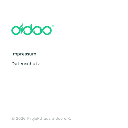
Impressum
Datenschutz
©
2026
Projekthaus aidoo e.K.