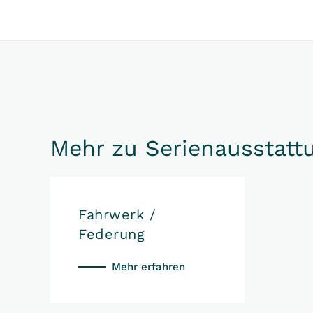
Mehr zu Serienausstatt
Fahrwerk /
Federung
Mehr erfahren