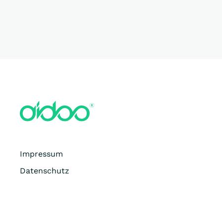
Impressum
Datenschutz