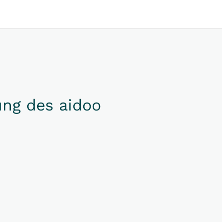
ung des aidoo