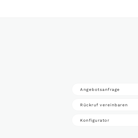
Angebotsanfrage
Rückruf vereinbaren
Konfigurator