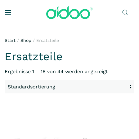
Zum Hauptinhalt springen
Start
/
Shop
/ Ersatzteile
Ersatzteile
Ergebnisse 1 – 16 von 44 werden angezeigt