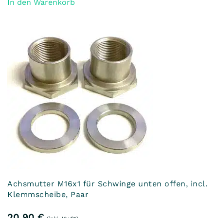
In den Warenkorb
Achsmutter M16x1 für Schwinge unten offen, incl.
Klemmscheibe, Paar
20,90
€