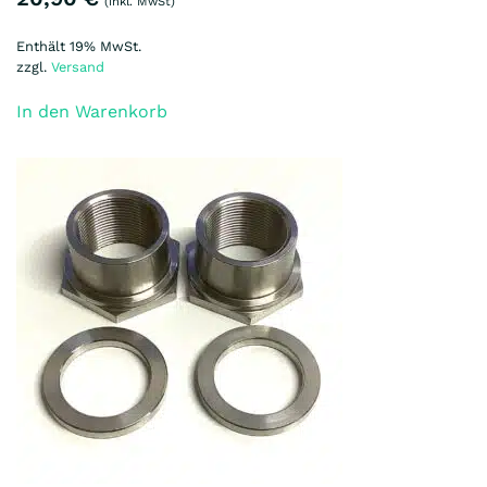
(inkl. MwSt)
Enthält 19% MwSt.
zzgl.
Versand
In den Warenkorb