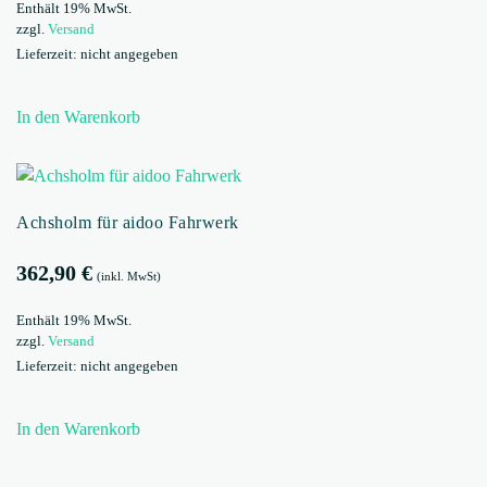
Enthält 19% MwSt.
zzgl.
Versand
Lieferzeit: nicht angegeben
In den Warenkorb
Achsholm für aidoo Fahrwerk
362,90
€
(inkl. MwSt)
Enthält 19% MwSt.
zzgl.
Versand
Lieferzeit: nicht angegeben
In den Warenkorb