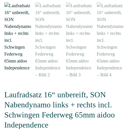
Laufradsatz 16“ unbereift, SON
Nabendynamo links + rechts incl.
Schwingen Federweg 65mm aidoo
Independence