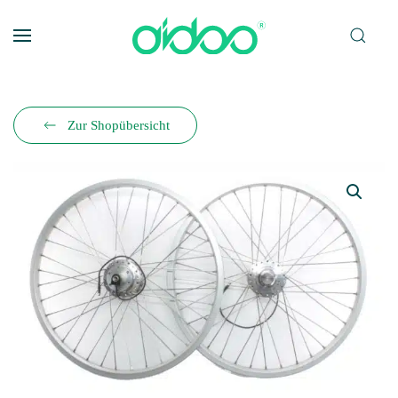
Zum Hauptinhalt springen
Zur Shopübersicht