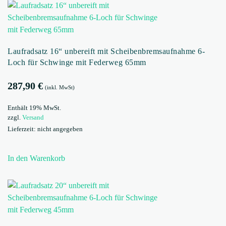
Laufradsatz 16“ unbereift mit Scheibenbremsaufnahme 6-
Loch für Schwinge mit Federweg 65mm
287,90
€
(inkl. MwSt)
Enthält 19% MwSt.
zzgl.
Versand
Lieferzeit: nicht angegeben
In den Warenkorb