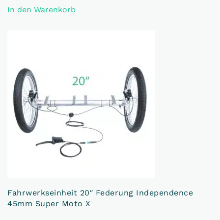
In den Warenkorb
Fahrwerkseinheit 20″ Federung Independence
45mm Super Moto X