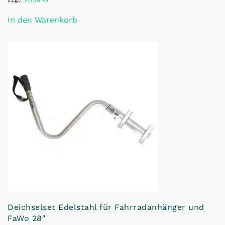
In den Warenkorb
Deichselset Edelstahl für Fahrradanhänger und
FaWo 28″