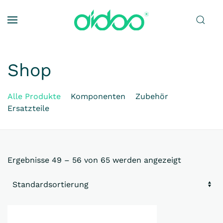
Zum Hauptinhalt springen
Shop
Alle Produkte
Komponenten
Zubehör
Ersatzteile
Ergebnisse 49 – 56 von 65 werden angezeigt