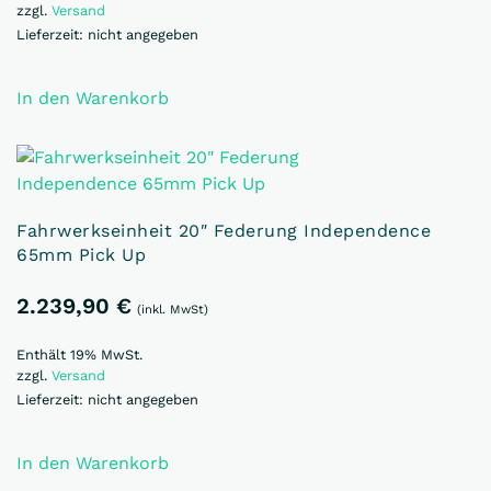
zzgl.
Versand
Lieferzeit: nicht angegeben
In den Warenkorb
Fahrwerkseinheit 20″ Federung Independence
65mm Pick Up
2.239,90
€
(inkl. MwSt)
Enthält 19% MwSt.
zzgl.
Versand
Lieferzeit: nicht angegeben
In den Warenkorb