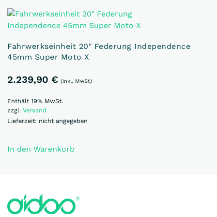
Fahrwerkseinheit 20″ Federung Independence
45mm Super Moto X
2.239,90
€
(inkl. MwSt)
Enthält 19% MwSt.
zzgl.
Versand
Lieferzeit: nicht angegeben
In den Warenkorb