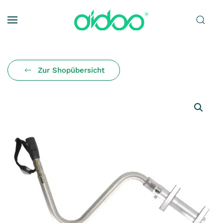
Zum Hauptinhalt springen
Zur Shopübersicht