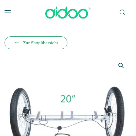
Zum Hauptinhalt springen
Zur Shopübersicht