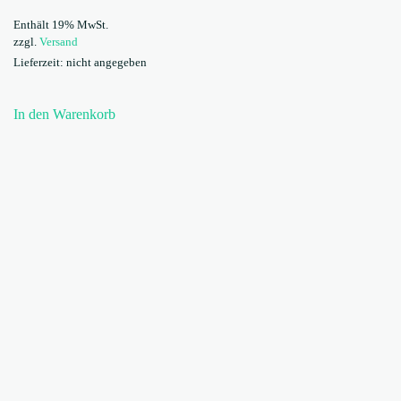
Enthält 19% MwSt.
zzgl.
Versand
Lieferzeit: nicht angegeben
In den Warenkorb