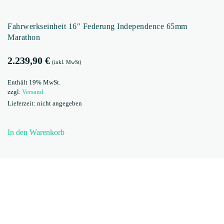
Fahrwerkseinheit 16″ Federung Independence 65mm
Marathon
2.239,90
€
(inkl. MwSt)
Enthält 19% MwSt.
zzgl.
Versand
Lieferzeit: nicht angegeben
In den Warenkorb