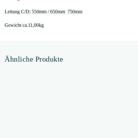
Leitung C/D: 550mm / 650mm 750mm
Gewicht ca.11,00kg
Ähnliche Produkte