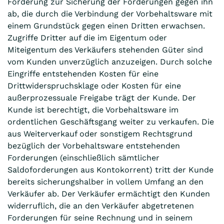
Forderung zur Sicherung der Forderungen gegen ihn
ab, die durch die Verbindung der Vorbehaltsware mit
einem Grundstück gegen einen Dritten erwachsen.
Zugriffe Dritter auf die im Eigentum oder
Miteigentum des Verkäufers stehenden Güter sind
vom Kunden unverzüglich anzuzeigen. Durch solche
Eingriffe entstehenden Kosten für eine
Drittwiderspruchsklage oder Kosten für eine
außerprozessuale Freigabe trägt der Kunde. Der
Kunde ist berechtigt, die Vorbehaltsware im
ordentlichen Geschäftsgang weiter zu verkaufen. Die
aus Weiterverkauf oder sonstigem Rechtsgrund
bezüglich der Vorbehaltsware entstehenden
Forderungen (einschließlich sämtlicher
Saldoforderungen aus Kontokorrent) tritt der Kunde
bereits sicherungshalber in vollem Umfang an den
Verkäufer ab. Der Verkäufer ermächtigt den Kunden
widerruflich, die an den Verkäufer abgetretenen
Forderungen für seine Rechnung und in seinem