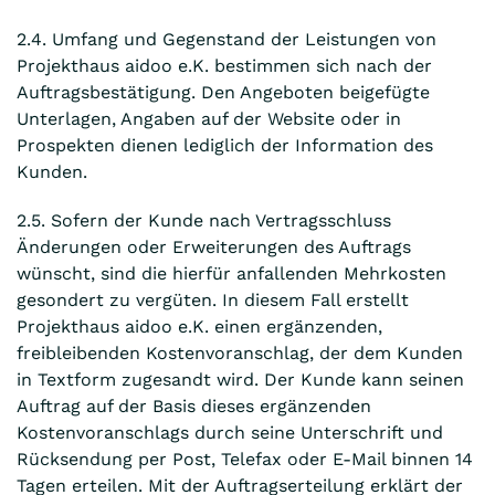
2.4. Umfang und Gegenstand der Leistungen von
Projekthaus aidoo e.K. bestimmen sich nach der
Auftragsbestätigung. Den Angeboten beigefügte
Unterlagen, Angaben auf der Website oder in
Prospekten dienen lediglich der Information des
Kunden.
2.5. Sofern der Kunde nach Vertragsschluss
Änderungen oder Erweiterungen des Auftrags
wünscht, sind die hierfür anfallenden Mehrkosten
gesondert zu vergüten. In diesem Fall erstellt
Projekthaus aidoo e.K. einen ergänzenden,
freibleibenden Kostenvoranschlag, der dem Kunden
in Textform zugesandt wird. Der Kunde kann seinen
Auftrag auf der Basis dieses ergänzenden
Kostenvoranschlags durch seine Unterschrift und
Rücksendung per Post, Telefax oder E-Mail binnen 14
Tagen erteilen. Mit der Auftragserteilung erklärt der