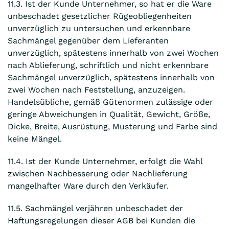
11.3. Ist der Kunde Unternehmer, so hat er die Ware
unbeschadet gesetzlicher Rügeobliegenheiten
unverzüglich zu untersuchen und erkennbare
Sachmängel gegenüber dem Lieferanten
unverzüglich, spätestens innerhalb von zwei Wochen
nach Ablieferung, schriftlich und nicht erkennbare
Sachmängel unverzüglich, spätestens innerhalb von
zwei Wochen nach Feststellung, anzuzeigen.
Handelsübliche, gemäß Gütenormen zulässige oder
geringe Abweichungen in Qualität, Gewicht, Größe,
Dicke, Breite, Ausrüstung, Musterung und Farbe sind
keine Mängel.
11.4. Ist der Kunde Unternehmer, erfolgt die Wahl
zwischen Nachbesserung oder Nachlieferung
mangelhafter Ware durch den Verkäufer.
11.5. Sachmängel verjähren unbeschadet der
Haftungsregelungen dieser AGB bei Kunden die