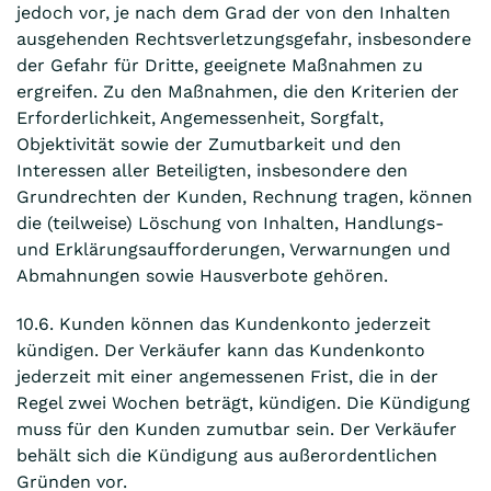
jedoch vor, je nach dem Grad der von den Inhalten
ausgehenden Rechtsverletzungsgefahr, insbesondere
der Gefahr für Dritte, geeignete Maßnahmen zu
ergreifen. Zu den Maßnahmen, die den Kriterien der
Erforderlichkeit, Angemessenheit, Sorgfalt,
Objektivität sowie der Zumutbarkeit und den
Interessen aller Beteiligten, insbesondere den
Grundrechten der Kunden, Rechnung tragen, können
die (teilweise) Löschung von Inhalten, Handlungs-
und Erklärungsaufforderungen, Verwarnungen und
Abmahnungen sowie Hausverbote gehören.
10.6. Kunden können das Kundenkonto jederzeit
kündigen. Der Verkäufer kann das Kundenkonto
jederzeit mit einer angemessenen Frist, die in der
Regel zwei Wochen beträgt, kündigen. Die Kündigung
muss für den Kunden zumutbar sein. Der Verkäufer
behält sich die Kündigung aus außerordentlichen
Gründen vor.