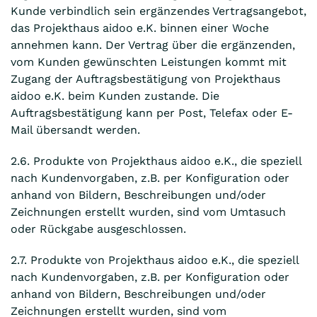
Kunde verbindlich sein ergänzendes Vertragsangebot,
das Projekthaus aidoo e.K. binnen einer Woche
annehmen kann. Der Vertrag über die ergänzenden,
vom Kunden gewünschten Leistungen kommt mit
Zugang der Auftragsbestätigung von Projekthaus
aidoo e.K. beim Kunden zustande. Die
Auftragsbestätigung kann per Post, Telefax oder E-
Mail übersandt werden.
2.6. Produkte von Projekthaus aidoo e.K., die speziell
nach Kundenvorgaben, z.B. per Konfiguration oder
anhand von Bildern, Beschreibungen und/oder
Zeichnungen erstellt wurden, sind vom Umtasuch
oder Rückgabe ausgeschlossen.
2.7. Produkte von Projekthaus aidoo e.K., die speziell
nach Kundenvorgaben, z.B. per Konfiguration oder
anhand von Bildern, Beschreibungen und/oder
Zeichnungen erstellt wurden, sind vom