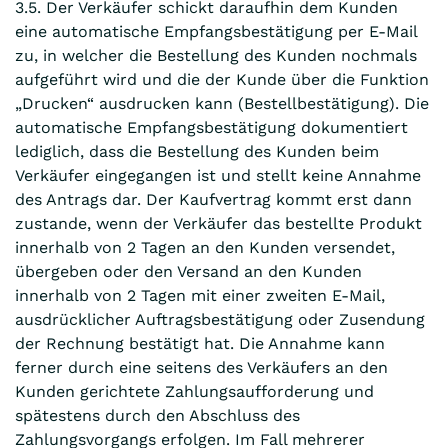
3.5. Der Verkäufer schickt daraufhin dem Kunden
eine automatische Empfangsbestätigung per E-Mail
zu, in welcher die Bestellung des Kunden nochmals
aufgeführt wird und die der Kunde über die Funktion
„Drucken“ ausdrucken kann (Bestellbestätigung). Die
automatische Empfangsbestätigung dokumentiert
lediglich, dass die Bestellung des Kunden beim
Verkäufer eingegangen ist und stellt keine Annahme
des Antrags dar. Der Kaufvertrag kommt erst dann
zustande, wenn der Verkäufer das bestellte Produkt
innerhalb von 2 Tagen an den Kunden versendet,
übergeben oder den Versand an den Kunden
innerhalb von 2 Tagen mit einer zweiten E-Mail,
ausdrücklicher Auftragsbestätigung oder Zusendung
der Rechnung bestätigt hat. Die Annahme kann
ferner durch eine seitens des Verkäufers an den
Kunden gerichtete Zahlungsaufforderung und
spätestens durch den Abschluss des
Zahlungsvorgangs erfolgen. Im Fall mehrerer