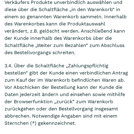
Verkäufers Produkte unverbindlich auswählen und
diese über die Schaltfläche „in den Warenkorb“ in
einem so genannten Warenkorb sammeln. Innerhalb
des Warenkorbes kann die Produktauswahl
verändert, z.B. gelöscht werden. Anschließend kann
der Kunde innerhalb des Warenkorbs über die
Schaltfläche „Weiter zum Bezahlen“ zum Abschluss
des Bestellvorgangs schreiten.
3.4. Über die Schaltfläche „Zahlungspflichtig
bestellen“ gibt der Kunde einen verbindlichen Antrag
zum Kauf der im Warenkorb befindlichen Waren ab.
Vor Abschicken der Bestellung kann der Kunde die
Daten jederzeit ändern und einsehen sowie mithilfe
der Browserfunktion „zurück“ zum Warenkorb
zurückgehen oder den Bestellvorgang insgesamt
abbrechen. Notwendige Angaben sind mit einem
Sternchen (*) gekennzeichnet.