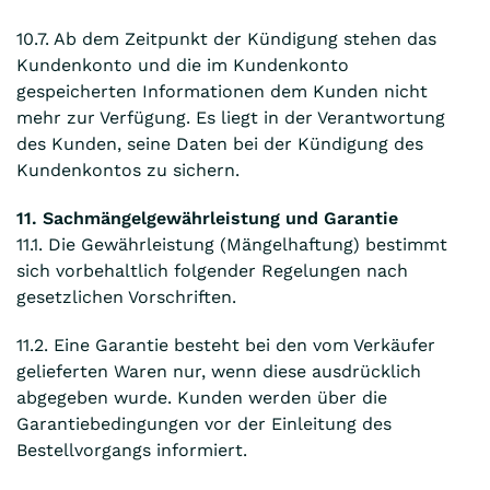
10.7. Ab dem Zeitpunkt der Kündigung stehen das
Kundenkonto und die im Kundenkonto
gespeicherten Informationen dem Kunden nicht
mehr zur Verfügung. Es liegt in der Verantwortung
des Kunden, seine Daten bei der Kündigung des
Kundenkontos zu sichern.
11. Sachmängelgewährleistung und Garantie
11.1. Die Gewährleistung (Mängelhaftung) bestimmt
sich vorbehaltlich folgender Regelungen nach
gesetzlichen Vorschriften.
11.2. Eine Garantie besteht bei den vom Verkäufer
gelieferten Waren nur, wenn diese ausdrücklich
abgegeben wurde. Kunden werden über die
Garantiebedingungen vor der Einleitung des
Bestellvorgangs informiert.