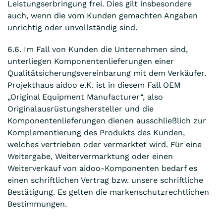
Leistungserbringung frei. Dies gilt insbesondere
auch, wenn die vom Kunden gemachten Angaben
unrichtig oder unvollständig sind.
6.6. Im Fall von Kunden die Unternehmen sind,
unterliegen Komponentenlieferungen einer
Qualitätsicherungsvereinbarung mit dem Verkäufer.
Projekthaus aidoo e.K. ist in diesem Fall OEM
„Original Equipment Manufacturer“, also
Originalausrüstungshersteller und die
Komponentenlieferungen dienen ausschließlich zur
Komplementierung des Produkts des Kunden,
welches vertrieben oder vermarktet wird. Für eine
Weitergabe, Weitervermarktung oder einen
Weiterverkauf von aidoo-Komponenten bedarf es
einen schriftlichen Vertrag bzw. unsere schriftliche
Bestätigung. Es gelten die markenschutzrechtlichen
Bestimmungen.