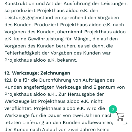
Konstruktion und Art der Ausführung der Leistungen,
so produziert Projekthaus aidoo e.K. den
Leistungsgegenstand entsprechend den Vorgaben
des Kunden. Produziert Projekthaus aidoo e.K. nach
Vorgaben des Kunden, übernimmt Projekthaus aidoo
e.K. keine Gewährleistung für Mängel, die auf den
Vorgaben des Kunden beruhen, es sei denn, die
Fehlerhaftigkeit der Vorgaben des Kunden war
Projekthaus aidoo e.K. bekannt.
12. Werkzeuge; Zeichnungen
12.1. Die für die Durchführung von Aufträgen des
Kunden angefertigten Werkzeuge sind Eigentum von
Projekthaus aidoo e.K.. Zur Herausgabe der
Werkzeuge ist Projekthaus aidoo e.K. nicht
verpflichtet. Projekthaus aidoo e.K. wird die
0
Werkzeuge für die Dauer von zwei Jahren nach der
letzten Lieferung an den Kunden aufbewahren; tätigt
der Kunde nach Ablauf von zwei Jahren keine