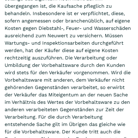
übergegangen ist, die Kaufsache pfleglich zu
behandeln. Insbesondere ist er verpflichtet, diese,
sofern angemessen oder branchenüblich, auf eigene
Kosten gegen Diebstahl-, Feuer- und Wasserschäden
ausreichend zum Neuwert zu versichern. Müssen
Wartungs- und Inspektionsarbeiten durchgeführt
werden, hat der Käufer diese auf eigene Kosten
rechtzeitig auszuführen. Die Verarbeitung oder
Umbildung der Vorbehaltsware durch den Kunden
wird stets für den Verkäufer vorgenommen. Wird die
Vorbehaltsware mit anderen, dem Verkäufer nicht
gehörenden Gegenständen verarbeitet, so erwirbt
der Verkäufer das Miteigentum an der neuen Sache
im Verhältnis des Wertes der Vorbehaltsware zu den
anderen verarbeiteten Gegenständen zur Zeit der
Verarbeitung. Für die durch Verarbeitung
entstehende Sache gilt im Übrigen das gleiche wie
für die Vorbehaltsware. Der Kunde tritt auch die