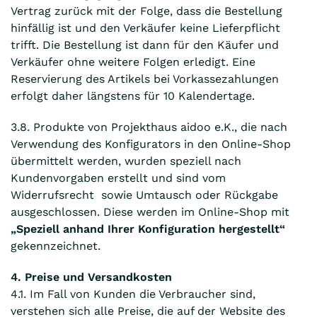
Vertrag zurück mit der Folge, dass die Bestellung
hinfällig ist und den Verkäufer keine Lieferpflicht
trifft. Die Bestellung ist dann für den Käufer und
Verkäufer ohne weitere Folgen erledigt. Eine
Reservierung des Artikels bei Vorkassezahlungen
erfolgt daher längstens für 10 Kalendertage.
3.8. Produkte von Projekthaus aidoo e.K., die nach
Verwendung des Konfigurators in den Online-Shop
übermittelt werden, wurden speziell nach
Kundenvorgaben erstellt und sind vom
Widerrufsrecht sowie Umtausch oder Rückgabe
ausgeschlossen. Diese werden im Online-Shop mit
„Speziell anhand Ihrer Konfiguration hergestellt“
gekennzeichnet.
4. Preise und Versandkosten
4.1. Im Fall von Kunden die Verbraucher sind,
verstehen sich alle Preise, die auf der Website des