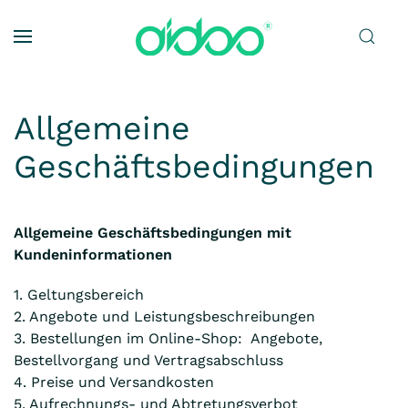
Zum Hauptinhalt springen
Allgemeine
Geschäftsbedingungen
Allgemeine Geschäftsbedingungen mit
Kundeninformationen
1. Geltungsbereich
2. Angebote und Leistungsbeschreibungen
3. Bestellungen im Online-Shop: Angebote,
Bestellvorgang und Vertragsabschluss
4. Preise und Versandkosten
5. Aufrechnungs- und Abtretungsverbot