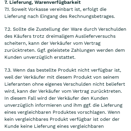
7. Lieferung, Warenverfügbarkeit
7.1. Soweit Vorkasse vereinbart ist, erfolgt die
Lieferung nach Eingang des Rechnungsbetrages.
7.2. Sollte die Zustellung der Ware durch Verschulden
des Käufers trotz dreimaligem Auslieferversuchs
scheitern, kann der Verkäufer vom Vertrag
zurücktreten. Ggf. geleistete Zahlungen werden dem
Kunden unverzüglich erstattet.
7.3. Wenn das bestellte Produkt nicht verfügbar ist,
weil der Verkäufer mit diesem Produkt von seinem
Lieferanten ohne eigenes Verschulden nicht beliefert
wird, kann der Verkäufer vom Vertrag zurücktreten.
In diesem Fall wird der Verkäufer den Kunden
unverzüglich informieren und ihm ggf. die Lieferung
eines vergleichbaren Produktes vorschlagen. Wenn
kein vergleichbares Produkt verfügbar ist oder der
Kunde keine Lieferung eines vergleichbaren