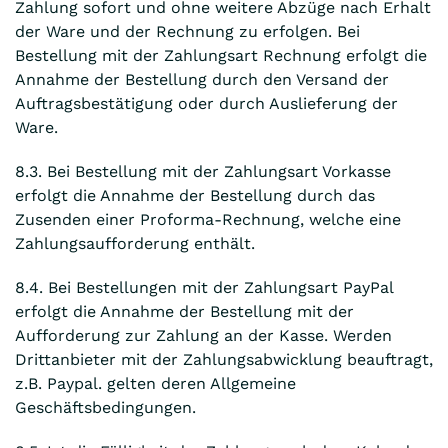
Zahlung sofort und ohne weitere Abzüge nach Erhalt
der Ware und der Rechnung zu erfolgen. Bei
Bestellung mit der Zahlungsart Rechnung erfolgt die
Annahme der Bestellung durch den Versand der
Auftragsbestätigung oder durch Auslieferung der
Ware.
8.3. Bei Bestellung mit der Zahlungsart Vorkasse
erfolgt die Annahme der Bestellung durch das
Zusenden einer Proforma-Rechnung, welche eine
Zahlungsaufforderung enthält.
8.4. Bei Bestellungen mit der Zahlungsart PayPal
erfolgt die Annahme der Bestellung mit der
Aufforderung zur Zahlung an der Kasse. Werden
Drittanbieter mit der Zahlungsabwicklung beauftragt,
z.B. Paypal. gelten deren Allgemeine
Geschäftsbedingungen.