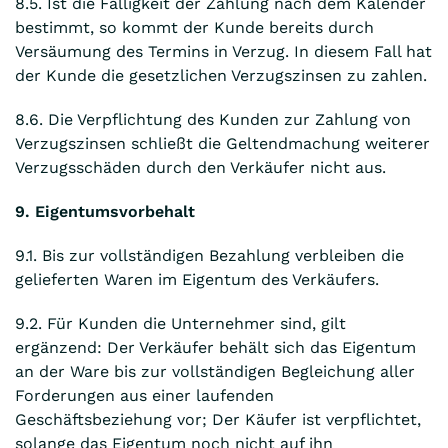
8.5. Ist die Fälligkeit der Zahlung nach dem Kalender
bestimmt, so kommt der Kunde bereits durch
Versäumung des Termins in Verzug. In diesem Fall hat
der Kunde die gesetzlichen Verzugszinsen zu zahlen.
8.6. Die Verpflichtung des Kunden zur Zahlung von
Verzugszinsen schließt die Geltendmachung weiterer
Verzugsschäden durch den Verkäufer nicht aus.
9. Eigentumsvorbehalt
9.1. Bis zur vollständigen Bezahlung verbleiben die
gelieferten Waren im Eigentum des Verkäufers.
9.2. Für Kunden die Unternehmer sind, gilt
ergänzend: Der Verkäufer behält sich das Eigentum
an der Ware bis zur vollständigen Begleichung aller
Forderungen aus einer laufenden
Geschäftsbeziehung vor; Der Käufer ist verpflichtet,
solange das Eigentum noch nicht auf ihn