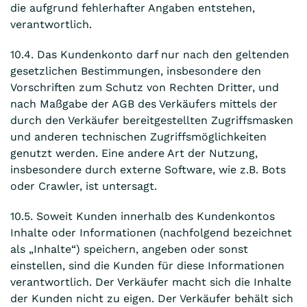
die aufgrund fehlerhafter Angaben entstehen,
verantwortlich.
10.4. Das Kundenkonto darf nur nach den geltenden
gesetzlichen Bestimmungen, insbesondere den
Vorschriften zum Schutz von Rechten Dritter, und
nach Maßgabe der AGB des Verkäufers mittels der
durch den Verkäufer bereitgestellten Zugriffsmasken
und anderen technischen Zugriffsmöglichkeiten
genutzt werden. Eine andere Art der Nutzung,
insbesondere durch externe Software, wie z.B. Bots
oder Crawler, ist untersagt.
10.5. Soweit Kunden innerhalb des Kundenkontos
Inhalte oder Informationen (nachfolgend bezeichnet
als „Inhalte“) speichern, angeben oder sonst
einstellen, sind die Kunden für diese Informationen
verantwortlich. Der Verkäufer macht sich die Inhalte
der Kunden nicht zu eigen. Der Verkäufer behält sich