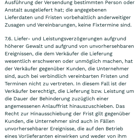
Ausführung der Versendung bestimmten Person oder
Anstalt ausgeliefert hat; die angegebenen
Lieferdaten und Fristen vorbehaltlich anderweitiger
Zusagen und Vereinbarungen, keine Fixtermine sind.
7.6. Liefer- und Leistungsverzögerungen aufgrund
höherer Gewalt und aufgrund von unvorhersehbaren
Ereignissen, die dem Verkäufer die Lieferung
wesentlich erschweren oder unmöglich machen, hat
der Verkäufer gegenüber Kunden, die Unternehmer
sind, auch bei verbindlich vereinbarten Fristen und
Terminen nicht zu vertreten. In diesem Fall ist der
Verkäufer berechtigt, die Lieferung bzw. Leistung um
die Dauer der Behinderung zuzüglich einer
angemessenen Anlauffrist hinauszuschieben. Das
Recht zur Hinausschiebung der Frist gilt gegenüber
Kunden, die Unternehmer sind auch in Fällen
unvorhersehbarer Ereignisse, die auf den Betrieb
eines Vorlieferanten einwirken und weder von ihm