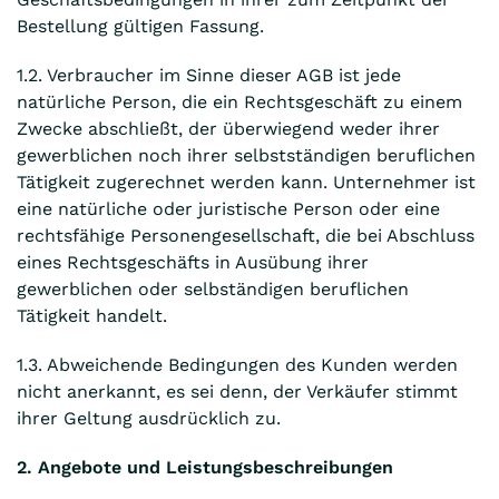
Bestellung gültigen Fassung.
1.2. Verbraucher im Sinne dieser AGB ist jede
natürliche Person, die ein Rechtsgeschäft zu einem
Zwecke abschließt, der überwiegend weder ihrer
gewerblichen noch ihrer selbstständigen beruflichen
Tätigkeit zugerechnet werden kann. Unternehmer ist
eine natürliche oder juristische Person oder eine
rechtsfähige Personengesellschaft, die bei Abschluss
eines Rechtsgeschäfts in Ausübung ihrer
gewerblichen oder selbständigen beruflichen
Tätigkeit handelt.
1.3. Abweichende Bedingungen des Kunden werden
nicht anerkannt, es sei denn, der Verkäufer stimmt
ihrer Geltung ausdrücklich zu.
2. Angebote und Leistungsbeschreibungen