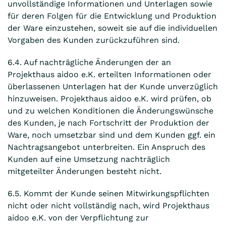
unvollständige Informationen und Unterlagen sowie
für deren Folgen für die Entwicklung und Produktion
der Ware einzustehen, soweit sie auf die individuellen
Vorgaben des Kunden zurückzuführen sind.
6.4. Auf nachträgliche Änderungen der an
Projekthaus aidoo e.K. erteilten Informationen oder
überlassenen Unterlagen hat der Kunde unverzüglich
hinzuweisen. Projekthaus aidoo e.K. wird prüfen, ob
und zu welchen Konditionen die Änderungswünsche
des Kunden, je nach Fortschritt der Produktion der
Ware, noch umsetzbar sind und dem Kunden ggf. ein
Nachtragsangebot unterbreiten. Ein Anspruch des
Kunden auf eine Umsetzung nachträglich
mitgeteilter Änderungen besteht nicht.
6.5. Kommt der Kunde seinen Mitwirkungspflichten
nicht oder nicht vollständig nach, wird Projekthaus
aidoo e.K. von der Verpflichtung zur