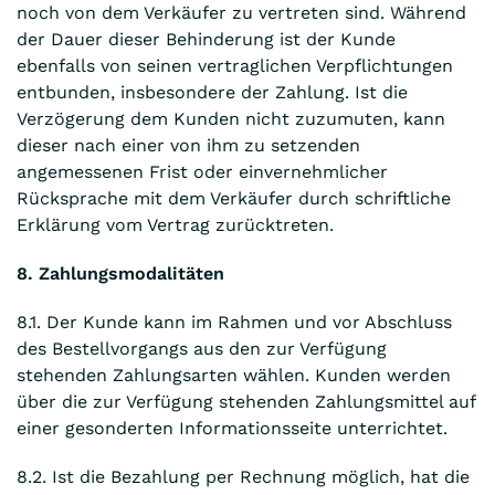
noch von dem Verkäufer zu vertreten sind. Während
der Dauer dieser Behinderung ist der Kunde
ebenfalls von seinen vertraglichen Verpflichtungen
entbunden, insbesondere der Zahlung. Ist die
Verzögerung dem Kunden nicht zuzumuten, kann
dieser nach einer von ihm zu setzenden
angemessenen Frist oder einvernehmlicher
Rücksprache mit dem Verkäufer durch schriftliche
Erklärung vom Vertrag zurücktreten.
8. Zahlungsmodalitäten
8.1. Der Kunde kann im Rahmen und vor Abschluss
des Bestellvorgangs aus den zur Verfügung
stehenden Zahlungsarten wählen. Kunden werden
über die zur Verfügung stehenden Zahlungsmittel auf
einer gesonderten Informationsseite unterrichtet.
8.2. Ist die Bezahlung per Rechnung möglich, hat die