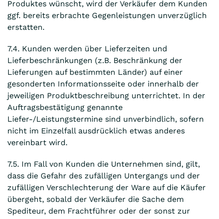
Produktes wünscht, wird der Verkäufer dem Kunden
ggf. bereits erbrachte Gegenleistungen unverzüglich
erstatten.
7.4. Kunden werden über Lieferzeiten und
Lieferbeschränkungen (z.B. Beschränkung der
Lieferungen auf bestimmten Länder) auf einer
gesonderten Informationsseite oder innerhalb der
jeweiligen Produktbeschreibung unterrichtet. In der
Auftragsbestätigung genannte
Liefer-/Leistungstermine sind unverbindlich, sofern
nicht im Einzelfall ausdrücklich etwas anderes
vereinbart wird.
7.5. Im Fall von Kunden die Unternehmen sind, gilt,
dass die Gefahr des zufälligen Untergangs und der
zufälligen Verschlechterung der Ware auf die Käufer
übergeht, sobald der Verkäufer die Sache dem
Spediteur, dem Frachtführer oder der sonst zur