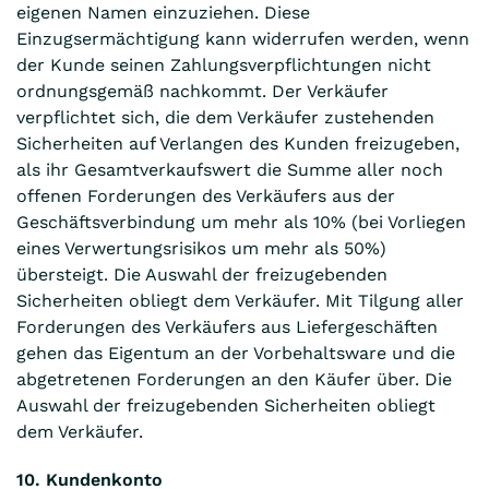
eigenen Namen einzuziehen. Diese
Einzugsermächtigung kann widerrufen werden, wenn
der Kunde seinen Zahlungsverpflichtungen nicht
ordnungsgemäß nachkommt. Der Verkäufer
verpflichtet sich, die dem Verkäufer zustehenden
Sicherheiten auf Verlangen des Kunden freizugeben,
als ihr Gesamtverkaufswert die Summe aller noch
offenen Forderungen des Verkäufers aus der
Geschäftsverbindung um mehr als 10% (bei Vorliegen
eines Verwertungsrisikos um mehr als 50%)
übersteigt. Die Auswahl der freizugebenden
Sicherheiten obliegt dem Verkäufer. Mit Tilgung aller
Forderungen des Verkäufers aus Liefergeschäften
gehen das Eigentum an der Vorbehaltsware und die
abgetretenen Forderungen an den Käufer über. Die
Auswahl der freizugebenden Sicherheiten obliegt
dem Verkäufer.
10. Kundenkonto