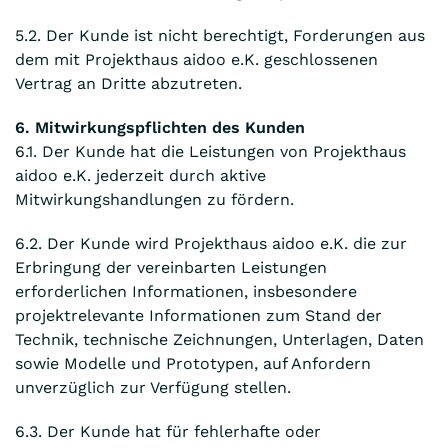
5.2. Der Kunde ist nicht berechtigt, Forderungen aus
dem mit Projekthaus aidoo e.K. geschlossenen
Vertrag an Dritte abzutreten.
6. Mitwirkungspflichten des Kunden
6.1. Der Kunde hat die Leistungen von Projekthaus
aidoo e.K. jederzeit durch aktive
Mitwirkungshandlungen zu fördern.
6.2. Der Kunde wird Projekthaus aidoo e.K. die zur
Erbringung der vereinbarten Leistungen
erforderlichen Informationen, insbesondere
projektrelevante Informationen zum Stand der
Technik, technische Zeichnungen, Unterlagen, Daten
sowie Modelle und Prototypen, auf Anfordern
unverzüglich zur Verfügung stellen.
6.3. Der Kunde hat für fehlerhafte oder