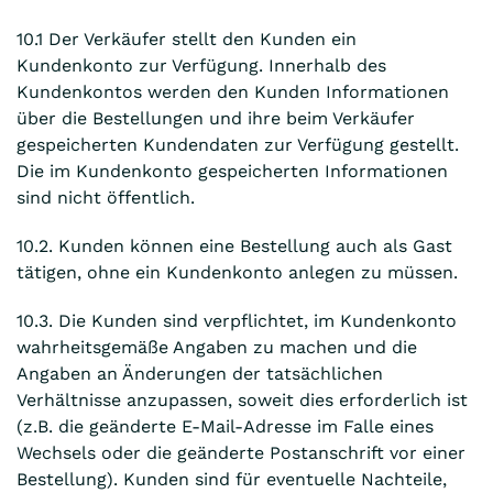
10.1 Der Verkäufer stellt den Kunden ein
Kundenkonto zur Verfügung. Innerhalb des
Kundenkontos werden den Kunden Informationen
über die Bestellungen und ihre beim Verkäufer
gespeicherten Kundendaten zur Verfügung gestellt.
Die im Kundenkonto gespeicherten Informationen
sind nicht öffentlich.
10.2. Kunden können eine Bestellung auch als Gast
tätigen, ohne ein Kundenkonto anlegen zu müssen.
10.3. Die Kunden sind verpflichtet, im Kundenkonto
wahrheitsgemäße Angaben zu machen und die
Angaben an Änderungen der tatsächlichen
Verhältnisse anzupassen, soweit dies erforderlich ist
(z.B. die geänderte E-Mail-Adresse im Falle eines
Wechsels oder die geänderte Postanschrift vor einer
Bestellung). Kunden sind für eventuelle Nachteile,