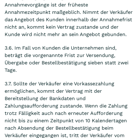
Annahmevorgänge ist der früheste
Annahmezeitpunkt maßgeblich. Nimmt der Verkäufer
das Angebot des Kunden innerhalb der Annahmefrist
nicht an, kommt kein Vertrag zustande und der
Kunde wird nicht mehr an sein Angebot gebunden.
3.6. Im Fall von Kunden die Unternehmen sind,
beträgt die vorgenannte Frist zur Versendung,
Übergabe oder Bestellbestätigung sieben statt zwei
Tage.
3.7. Sollte der Verkäufer eine Vorkassezahlung
ermöglichen, kommt der Vertrag mit der
Bereitstellung der Bankdaten und
Zahlungsaufforderung zustande. Wenn die Zahlung
trotz Fälligkeit auch nach erneuter Aufforderung
nicht bis zu einem Zeitpunkt von 10 Kalendertagen
nach Absendung der Bestellbestätigung beim
Verkäufer eingegangen ist, tritt der Verkäufer vom