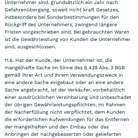
Unternehmer sind, grundsätzlich ein Jahr nach
Gefahrenübergang, soweit nicht kraft Gesetzes,
insbesondere bei Sonderbestimmungen für den
Rückgriff des Unternehmers, zwingend längere
Fristen vorgeschrieben sind. Bei gebrauchten Waren
ist die Gewährleistung von Kunden die Unternehmer
sind, ausgeschlossen.
11.6. Hat der Kunde, der Unternehmer ist, die
mangelhafte Sache im Sinne des § 439 Abs. 3 BGB
gemäß ihrer Art und ihrem Verwendungszweck in
eine andere Sache eingebaut oder an eine andere
Sache angebracht, ist der Verkäufer, vorbehaltlich
einer ausdrücklichen Vereinbarung und unbeschadet
der übrigen Gewährleistungspflichten, im Rahmen
der Nacherfüllung nicht verpflichtet, dem Kunden
die erforderlichen Aufwendungen für das Entfernen
der mangelhaften und den Einbau oder das
Anbringen der nachgebesserten oder gelieferten