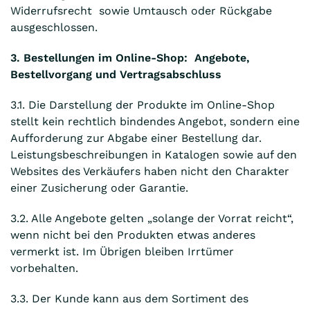
Widerrufsrecht sowie Umtausch oder Rückgabe
ausgeschlossen.
3. Bestellungen im Online-Shop: Angebote,
Bestellvorgang und Vertragsabschluss
3.1. Die Darstellung der Produkte im Online-Shop
stellt kein rechtlich bindendes Angebot, sondern eine
Aufforderung zur Abgabe einer Bestellung dar.
Leistungsbeschreibungen in Katalogen sowie auf den
Websites des Verkäufers haben nicht den Charakter
einer Zusicherung oder Garantie.
3.2. Alle Angebote gelten „solange der Vorrat reicht“,
wenn nicht bei den Produkten etwas anderes
vermerkt ist. Im Übrigen bleiben Irrtümer
vorbehalten.
3.3. Der Kunde kann aus dem Sortiment des