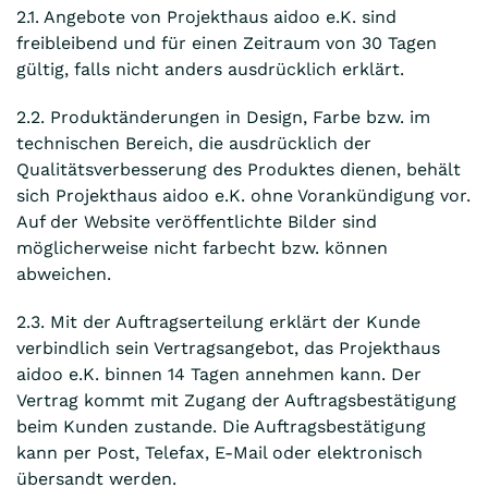
2.1. Angebote von Projekthaus aidoo e.K. sind
freibleibend und für einen Zeitraum von 30 Tagen
gültig, falls nicht anders ausdrücklich erklärt.
2.2. Produktänderungen in Design, Farbe bzw. im
technischen Bereich, die ausdrücklich der
Qualitätsverbesserung des Produktes dienen, behält
sich Projekthaus aidoo e.K. ohne Vorankündigung vor.
Auf der Website veröffentlichte Bilder sind
möglicherweise nicht farbecht bzw. können
abweichen.
2.3. Mit der Auftragserteilung erklärt der Kunde
verbindlich sein Vertragsangebot, das Projekthaus
aidoo e.K. binnen 14 Tagen annehmen kann. Der
Vertrag kommt mit Zugang der Auftragsbestätigung
beim Kunden zustande. Die Auftragsbestätigung
kann per Post, Telefax, E-Mail oder elektronisch
übersandt werden.