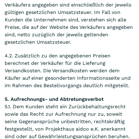
Verkäufers angegeben sind einschließlich der jeweils
gültigen gesetzlichen Umsatzsteuer. Im Fall von
Kunden die Unternehmen sind, verstehen sich alle
Preise, die auf der Website des Verkäufers angegeben
sind, netto zuzüglich der jeweils geltenden
gesetzlichen Umsatzsteuer.
4.2. Zusätzlich zu den angegebenen Preisen
berechnet der Verkäufer für die Lieferung
Versandkosten. Die Versandkosten werden dem
Käufer auf einer gesonderten Informationsseite und
im Rahmen des Bestellvorgangs deutlich mitgeteilt.
5. Aufrechnungs- und Abtretungsverbot
5.1. Dem Kunden steht ein Zurückbehaltungsrecht
sowie das Recht zur Aufrechnung nur zu, soweit
seine Gegenansprüche unbestritten, rechtskräftig
festgestellt, von Projekthaus aidoo e.K. anerkannt
sind oder auf Gewährleistungsansprüchen beruhen.