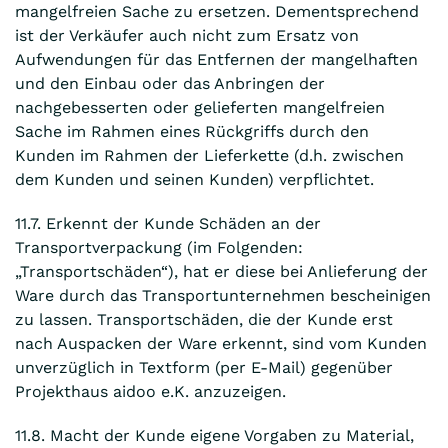
mangelfreien Sache zu ersetzen. Dementsprechend
ist der Verkäufer auch nicht zum Ersatz von
Aufwendungen für das Entfernen der mangelhaften
und den Einbau oder das Anbringen der
nachgebesserten oder gelieferten mangelfreien
Sache im Rahmen eines Rückgriffs durch den
Kunden im Rahmen der Lieferkette (d.h. zwischen
dem Kunden und seinen Kunden) verpflichtet.
11.7. Erkennt der Kunde Schäden an der
Transportverpackung (im Folgenden:
„Transportschäden“), hat er diese bei Anlieferung der
Ware durch das Transportunternehmen bescheinigen
zu lassen. Transportschäden, die der Kunde erst
nach Auspacken der Ware erkennt, sind vom Kunden
unverzüglich in Textform (per E-Mail) gegenüber
Projekthaus aidoo e.K. anzuzeigen.
11.8. Macht der Kunde eigene Vorgaben zu Material,