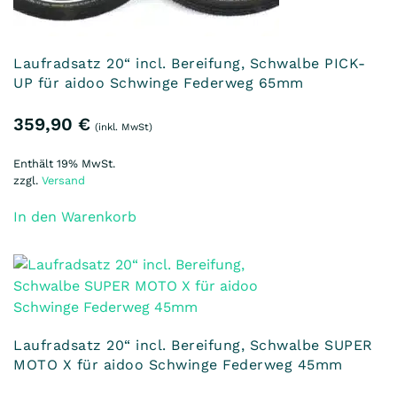
Laufradsatz 20“ incl. Bereifung, Schwalbe PICK-
UP für aidoo Schwinge Federweg 65mm
359,90
€
(inkl. MwSt)
Enthält 19% MwSt.
zzgl.
Versand
In den Warenkorb
Laufradsatz 20“ incl. Bereifung, Schwalbe SUPER
MOTO X für aidoo Schwinge Federweg 45mm